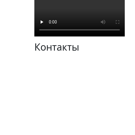
Контакты