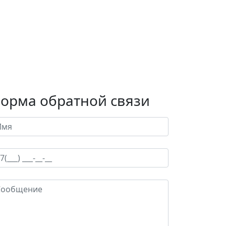
орма обратной связи