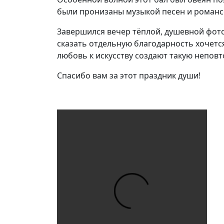
были пронизаны музыкой песен и романсов
Завершился вечер тёплой, душевной фото
сказать отдельную благодарность хочетс
любовь к искусству создают такую непов
Спасибо вам за этот праздник души!