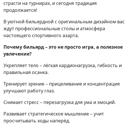
страсти на турнирах, и сегодня традиция
продолжается!
В уютной бильярдной с оригинальным дизайном вас
ждут профессиональные столы и атмосфера
настоящего спортивного азарта.
Почему бильярд – это не просто игра, а полезное
увлечение?
Укрепляет тело – лёгкая кардионагрузка, гибкость и
правильная осанка.
Тренирует зрение – прицеливание и концентрация
улучшают работу глаз.
Снимает стресс – перезагрузка для ума и эмоций.
Развивает стратегическое мышление – учит
просчитывать ходы наперёд.