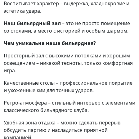
Воспитывает характер – выдержка, хладнокровие и
эстетика удара.
Наш бильярдный зал
– это не просто помещение
со столами, а место с историей и особым шармом.
Чем уникальна наша бильярдная?
Просторный зал с высокими потолками и хорошим
освещением – никакой тесноты, только комфортная
игра.
Качественные столы – профессиональное покрытие
и ухоженные кии для точных ударов.
Ретро-атмосфера – стильный интерьер с элементами
классического бильярдного клуба.
Удобная зона отдыха – можно сделать перерыв,
обсудить партию и насладиться приятной
компанией.