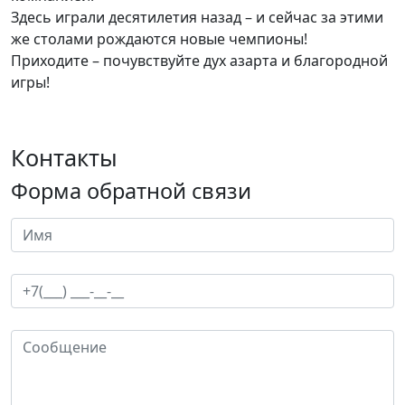
Здесь играли десятилетия назад – и сейчас за этими
же столами рождаются новые чемпионы!
Приходите – почувствуйте дух азарта и благородной
игры!
Контакты
Форма обратной связи