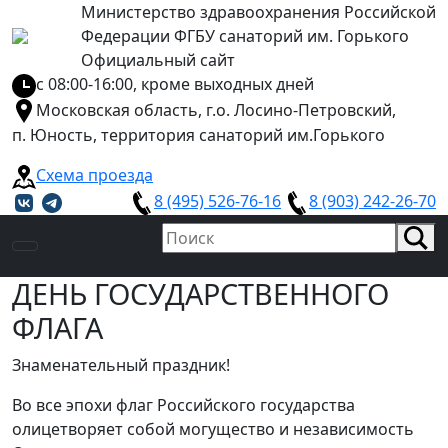
Министерство здравоохранения Российской
Федерации ФГБУ санаторий им. Горького
Официальный сайт
с 08:00-16:00, кроме выходных дней
Московская область, г.о. Лосино-Петровский,
п. Юность, территория санаторий им.Горького
Схема проезда
8 (495) 526-76-16
8 (903) 242-26-70
ДЕНЬ ГОСУДАРСТВЕННОГО
ФЛАГА
Знаменательный праздник!
Во все эпохи флаг Российского государства
олицетворяет собой могущество и независимость