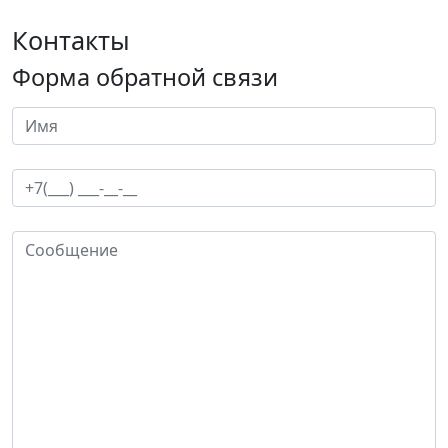
Контакты
Форма обратной связи