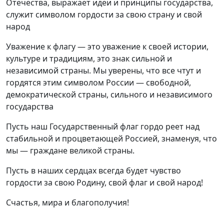
Отечества, выражает идеи и принципы государства,
служит символом гордости за свою страну и свой
народ
Уважение к флагу — это уважение к своей истории,
культуре и традициям, это знак сильной и
независимой страны. Мы уверены, что все чтут и
гордятся этим символом России — свободной,
демократической страны, сильного и независимого
государства
Пусть наш Государственный флаг гордо реет над
стабильной и процветающей Россией, знаменуя, что
мы — граждане великой страны.
Пусть в наших сердцах всегда будет чувство
гордости за свою Родину, свой флаг и свой народ!
Счастья, мира и благополучия!