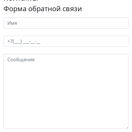
Форма обратной связи