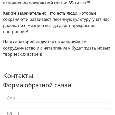
исполнении прекрасной гостьи 85-ти лет!!!
Как же замечательно, что есть люди, которые
сохраняют и развивают песенную культуру, учат нас
радоваться жизни и всегда дарят прекрасное
настроение!
Наш санаторий надеется на дальнейшее
сотрудничество и с нетерпением будет ждать новых
творческих встреч!
Контакты
Форма обратной связи