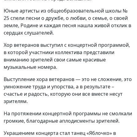
Юные артисты из общеобразовательной школы №
25 спели песни о дружбе, о любви, о семье, о своей
земле, Родине и каждая песня нашла живой отклик в
сердцах слушателей.
Хор ветеранов выступил с концертной программой,
в которой участники коллектива представили
вниманию зрителей свои самые красивые
музыкальные номера.
Выступление хора ветеранов — это не сложение, это
умножение труда и упорства, а в результате –
счастье и радость, которую они все вместе несут
зрителям.
На протяжении концертной программы не смолкали
громкие, благодарные аплодисменты зрителей.
Украшением концерта стал танец «Яблочко» в