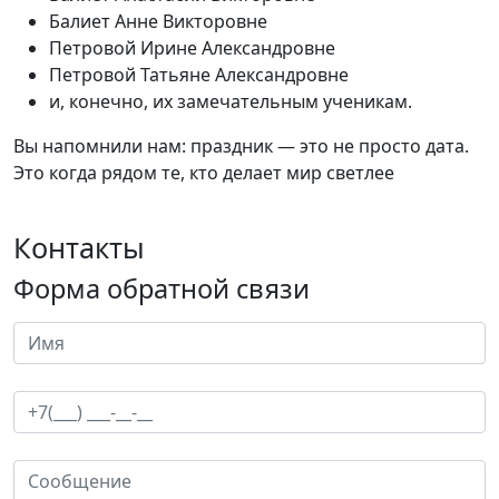
Балиет Анне Викторовне
Петровой Ирине Александровне
Петровой Татьяне Александровне
и, конечно, их замечательным ученикам.
Вы напомнили нам: праздник — это не просто дата.
Это когда рядом те, кто делает мир светлее
Контакты
Форма обратной связи