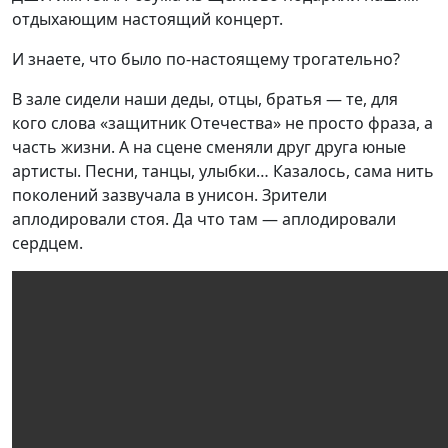
отдыхающим настоящий концерт.
И знаете, что было по-настоящему трогательно?
В зале сидели наши деды, отцы, братья — те, для
кого слова «защитник Отечества» не просто фраза, а
часть жизни. А на сцене сменяли друг друга юные
артисты. Песни, танцы, улыбки… Казалось, сама нить
поколений зазвучала в унисон.
Зрители
аплодировали стоя. Да что там — аплодировали
сердцем.