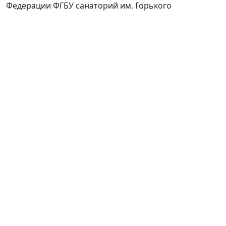
Федерации ФГБУ cанаторий им. Горького