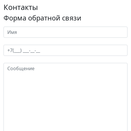
Контакты
Форма обратной связи