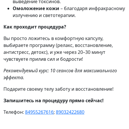
выведение токсинов.
Омоложение кожи
– благодаря инфракрасному
излучению и светотерапии.
Как проходит процедура?
Вы просто ложитесь в комфортную капсулу,
выбираете программу (релакс, восстановление,
антистресс, детокс), и уже через 20–30 минут
чувствуете прилив сил и бодрости!
Рекомендуемый курс: 10 сеансов для максимального
эффекта.
Подарите своему телу заботу и восстановление!
Запишитесь на процедуру прямо сейчас!
Телефон:
84955267616
;
89032422680