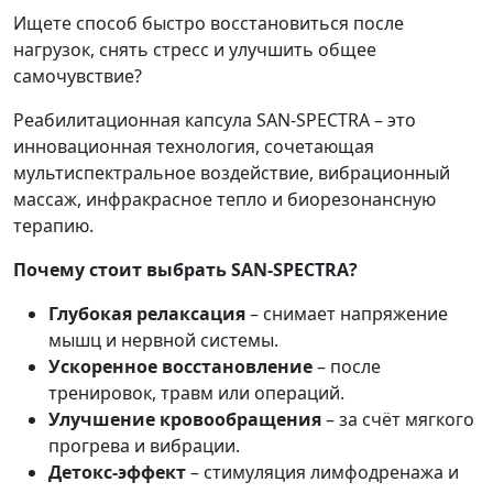
Ищете способ быстро восстановиться после
нагрузок, снять стресс и улучшить общее
самочувствие?
Реабилитационная капсула SAN-SPECTRA – это
инновационная технология, сочетающая
мультиспектральное воздействие, вибрационный
массаж, инфракрасное тепло и биорезонансную
терапию.
Почему стоит выбрать SAN-SPECTRA?
Глубокая релаксация
– снимает напряжение
мышц и нервной системы.
Ускоренное восстановление
– после
тренировок, травм или операций.
Улучшение кровообращения
– за счёт мягкого
прогрева и вибрации.
Детокс-эффект
– стимуляция лимфодренажа и