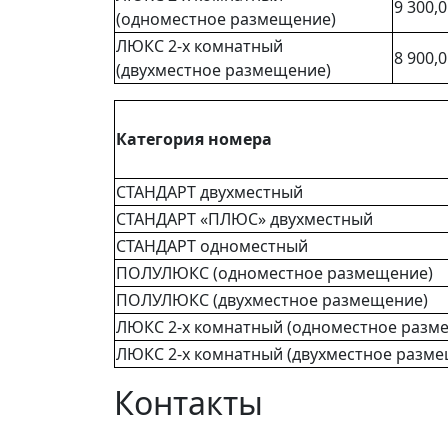
9 300,0
(одноместное размещение)
ЛЮКС 2-х комнатный
8 900,0
(двухместное размещение)
Категория номера
СТАНДАРТ двухместный
СТАНДАРТ «ПЛЮС» двухместный
СТАНДАРТ одноместный
ПОЛУЛЮКС (одноместное размещение)
ПОЛУЛЮКС (двухместное размещение)
ЛЮКС 2-х комнатный (одноместное разм
ЛЮКС 2-х комнатный (двухместное разм
Контакты