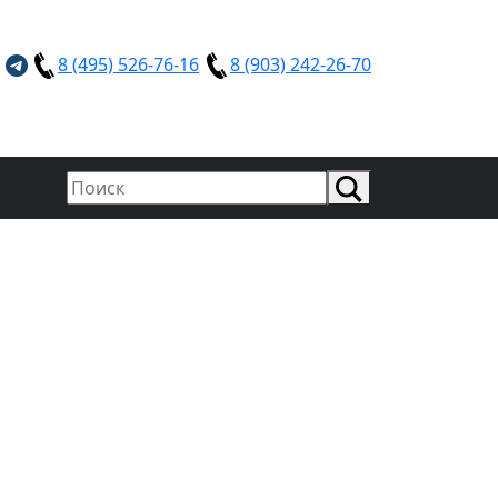
8 (495) 526-76-16
8 (903) 242-26-70