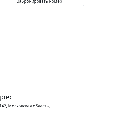
дрес
142, Московская область,