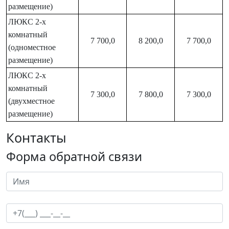
размещение)
ЛЮКС 2-х
комнатный
7 700,0
8 200,0
7 700,0
(одноместное
размещение)
ЛЮКС 2-х
комнатный
7 300,0
7 800,0
7 300,0
(двухместное
размещение)
Контакты
Форма обратной связи