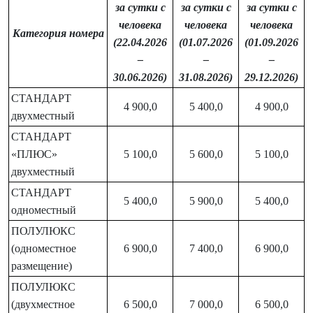
за сутки с
за сутки с
за сутки с
человека
человека
человека
Категория номера
(22.04.2026
(01.07.2026
(01.09.2026
–
–
–
30.06.2026)
31.08.2026)
29.12.2026)
СТАНДАРТ
4 900,0
5 400,0
4 900,0
двухместный
СТАНДАРТ
«ПЛЮС»
5 100,0
5 600,0
5 100,0
двухместный
СТАНДАРТ
5 400,0
5 900,0
5 400,0
одноместный
ПОЛУЛЮКС
(одноместное
6 900,0
7 400,0
6 900,0
размещение)
ПОЛУЛЮКС
(двухместное
6 500,0
7 000,0
6 500,0