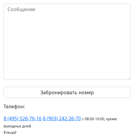
Телефон:
8 (495) 526-76-16
8 (903) 242-26-70
с 08:00-16:00, кроме
выходных дней
Email: