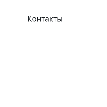
Контакты