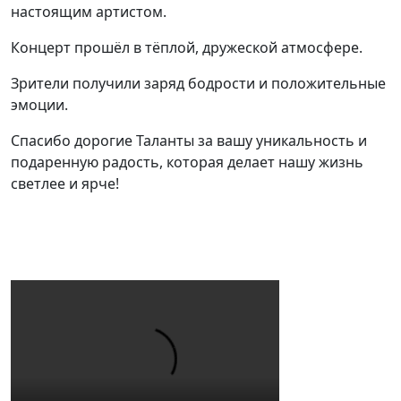
настоящим артистом.
Концерт прошёл в тёплой, дружеской атмосфере.
Зрители получили заряд бодрости и положительные
эмоции.
Спасибо дорогие Таланты за вашу уникальность и
подаренную радость, которая делает нашу жизнь
светлее и ярче!