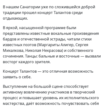
В нашем Санатории уже по сложившейся доброй
традиции прошел концерт Талантов среди
отдыхающих.
В яркой, насыщенной программе были
представлены известные вокальные произведения
бардов и отечественной эстрады, читали стихи
известных поэтов (Маргариты Алигер, Сергея
Михалкова, Николая Некрасова) и собственного
сочинения. Танцы: бальные и восточные — вызвали
восторг каждого зрителя.
Концерт Талантов — это отличная возможность
заявить о себе.
Выступление на большой сцене способствует
активному вовлечению участников в творческий
процесс и повышает уровень их исполнительского
мастерства, даёт возможность почувствовать себя