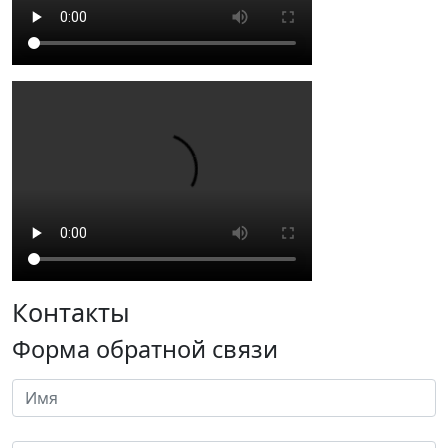
Контакты
Форма обратной связи