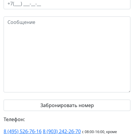
Телефон:
8 (495) 526-76-16
8 (903) 242-26-70
с 08:00-16:00, кроме