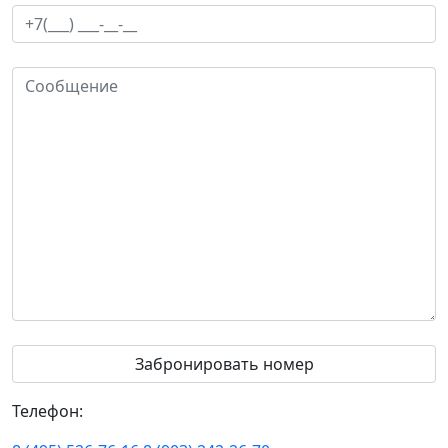
Телефон: