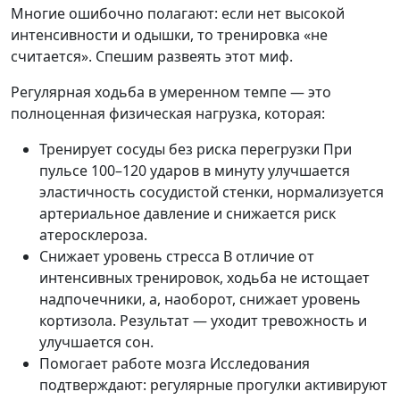
Многие ошибочно полагают: если нет высокой
интенсивности и одышки, то тренировка «не
считается». Спешим развеять этот миф.
Регулярная ходьба в умеренном темпе — это
полноценная физическая нагрузка, которая:
Тренирует сосуды без риска перегрузки
При
пульсе 100–120 ударов в минуту улучшается
эластичность сосудистой стенки, нормализуется
артериальное давление и снижается риск
атеросклероза.
Снижает уровень стресса
В отличие от
интенсивных тренировок, ходьба не истощает
надпочечники, а, наоборот, снижает уровень
кортизола. Результат — уходит тревожность и
улучшается сон.
Помогает работе мозга
Исследования
подтверждают: регулярные прогулки активируют