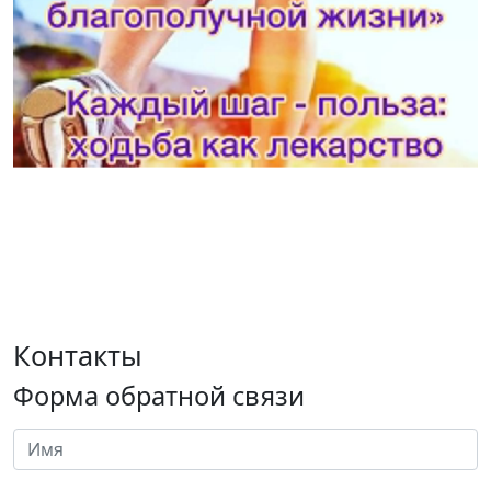
Контакты
Форма обратной связи