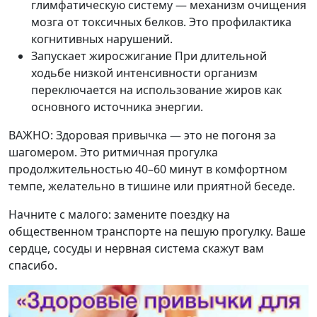
глимфатическую систему — механизм очищения
мозга от токсичных белков. Это профилактика
когнитивных нарушений.
Запускает жиросжигание
При длительной
ходьбе низкой интенсивности организм
переключается на использование жиров как
основного источника энергии.
ВАЖНО:
Здоровая привычка — это не погоня за
шагомером. Это ритмичная прогулка
продолжительностью 40–60 минут в комфортном
темпе, желательно в тишине или приятной беседе.
Начните с малого: замените поездку на
общественном транспорте на пешую прогулку. Ваше
сердце, сосуды и нервная система скажут вам
спасибо.