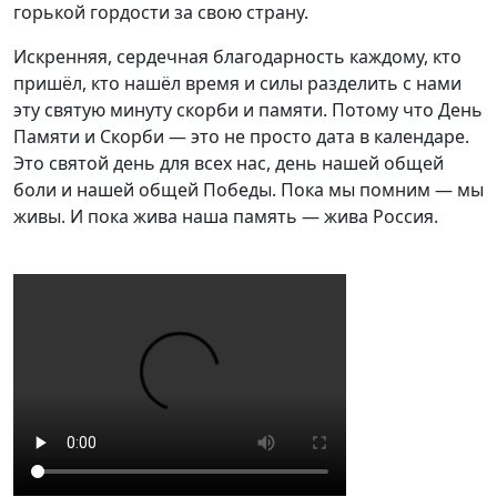
горькой гордости за свою страну.
Искренняя, сердечная благодарность каждому, кто
пришёл, кто нашёл время и силы разделить с нами
эту святую минуту скорби и памяти. Потому что День
Памяти и Скорби — это не просто дата в календаре.
Это святой день для всех нас, день нашей общей
боли и нашей общей Победы. Пока мы помним — мы
живы. И пока жива наша память — жива Россия.