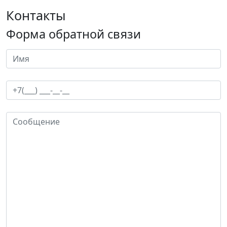
Контакты
Форма обратной связи