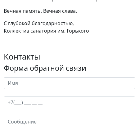
Вечная память. Вечная слава.
С глубокой благодарностью,
Коллектив санатория им. Горького
Контакты
Форма обратной связи