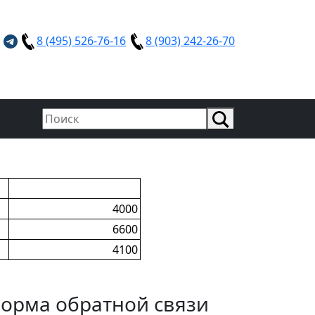
8 (495) 526-76-16
8 (903) 242-26-70
4000
6600
4100
орма обратной связи