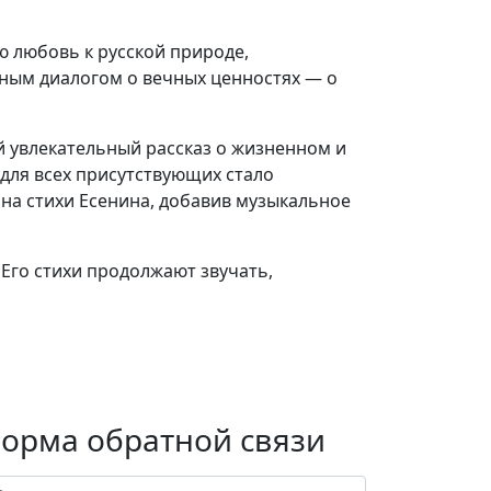
ю любовь к русской природе,
ным диалогом о вечных ценностях — о
й увлекательный рассказ о жизненном и
для всех присутствующих стало
на стихи Есенина, добавив музыкальное
 Его стихи продолжают звучать,
орма обратной связи