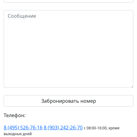
Телефон:
8 (495) 526-76-16
8 (903) 242-26-70
с 08:00-16:00, кроме
выходных дней