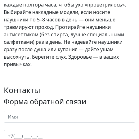
каждые полтора часа, чтобы ухо «проветрилось».
Выбирайте накладные модели
, если носите
наушники по 5–8 часов в день — они меньше
травмируют проход.
Протирайте наушники
антисептиком
(без спирта, лучше специальными
салфетками) раз в день.
Не надевайте наушники
сразу после душа или купания
— дайте ушам
высохнуть.
Берегите слух. Здоровье — в ваших
привычках!
Контакты
Форма обратной связи