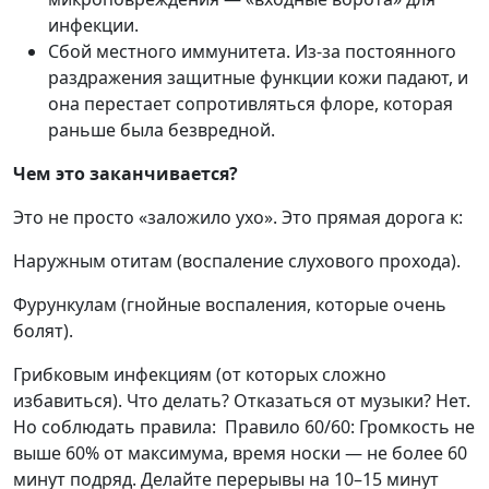
инфекции.
Сбой местного иммунитета. Из-за постоянного
раздражения защитные функции кожи падают, и
она перестает сопротивляться флоре, которая
раньше была безвредной.
Чем это заканчивается?
Это не просто «заложило ухо». Это прямая дорога к:
Наружным отитам (воспаление слухового прохода).
Фурункулам (гнойные воспаления, которые очень
болят).
Грибковым инфекциям (от которых сложно
избавиться).
Что делать? Отказаться от музыки? Нет.
Но соблюдать правила:
Правило 60/60:
Громкость не
выше 60% от максимума, время носки — не более 60
минут подряд. Делайте перерывы на 10–15 минут