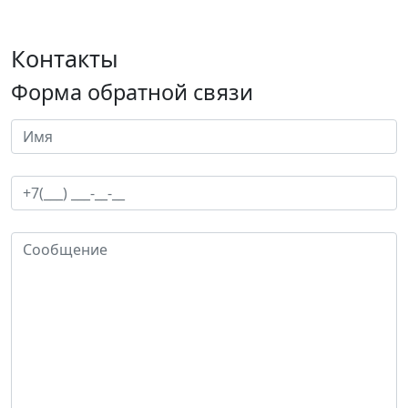
Контакты
Форма обратной связи