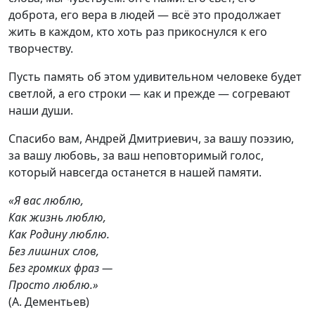
доброта, его вера в людей — всё это продолжает
жить в каждом, кто хоть раз прикоснулся к его
творчеству.
Пусть память об этом удивительном человеке будет
светлой, а его строки — как и прежде — согревают
наши души.
Спасибо вам, Андрей Дмитриевич, за вашу поэзию,
за вашу любовь, за ваш неповторимый голос,
который навсегда останется в нашей памяти.
«Я вас люблю,
Как жизнь люблю,
Как Родину люблю.
Без лишних слов,
Без громких фраз —
Просто люблю.»
(А. Дементьев)