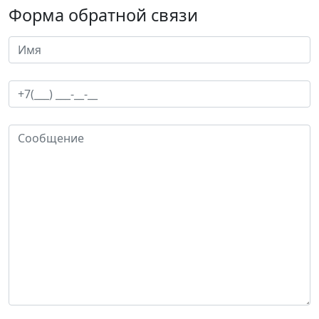
Форма обратной связи