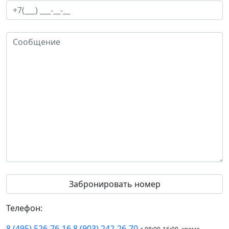
Телефон:
8 (495) 526-76-16
8 (903) 242-26-70