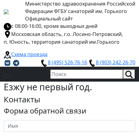
Министерство здравоохранения Российской
Федерации ФГБУ санаторий им. Горького
Официальный сайт
с 08:00-16:00, кроме выходных дней
Московская область, г.о. Лосино-Петровский,
п. Юность, территория санаторий им.Горького
Схема проезда
8 (495) 526-76-16
8 (903) 242-26-70
Езжу не первый год.
Контакты
Форма обратной связи