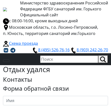
Министерство здравоохранения Российской
Федерации ФГБУ санаторий им. Горького
Официальный сайт
с 08:00-16:00, кроме выходных дней
Московская область, г.о. Лосино-Петровский,
п. Юность, территория санаторий им.Горького
Схема проезда
8 (495) 526-76-16
8 (903) 242-26-70
Отдых удался
Контакты
Форма обратной связи