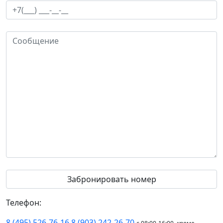
Телефон:
8 (495) 526-76-16
8 (903) 242-26-70