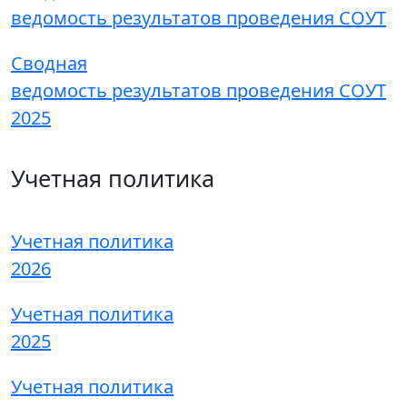
ведомость результатов проведения СОУТ
Сводная
ведомость результатов проведения СОУТ
2025
Учетная политика
Учетная политика
2026
Учетная политика
2025
Учетная политика