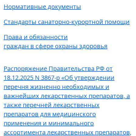
Нормативные документы
Стандарты санаторно-курортной помощи
Права и обязанности
граждан в сфере охраны здоровья
Распоряжение Правительства РФ от
18.12.2025 N 3867-р «Об утверждении
перечня жизненно необходимых и
важнейших лекарственных препаратов, а
также перечней лекарственных
препаратов для медицинского
применения и минимального
ассортимента лекарственных препаратов,