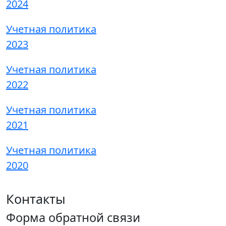
2024
Учетная политика
2023
Учетная политика
2022
Учетная политика
2021
Учетная политика
2020
Контакты
Форма обратной связи