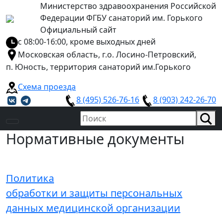
Министерство здравоохранения Российской
Федерации ФГБУ санаторий им. Горького
Официальный сайт
с 08:00-16:00, кроме выходных дней
Московская область, г.о. Лосино-Петровский,
п. Юность, территория санаторий им.Горького
Схема проезда
8 (495) 526-76-16
8 (903) 242-26-70
Нормативные документы
Политика
обработки и защиты персональных
данных медицинской организации