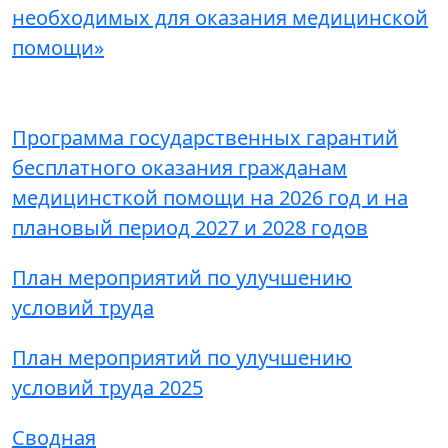
необходимых для оказания медицинской
помощи»
Программа государственных гарантий
бесплатного оказания гражданам
медицинсткой помощи на 2026 год и на
плановый период 2027 и 2028 годов
План мероприятий по улучшению
условий труда
План мероприятий по улучшению
условий труда 2025
Сводная